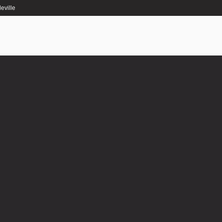
eville